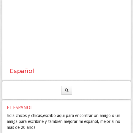
Español
EL ESPANOL
hola chicos y chicas,escribo aqui para encontrar un amigo o un
amiga para escribirle y tambien mejorar mi espanol, mejor si no
mas de 20 anos