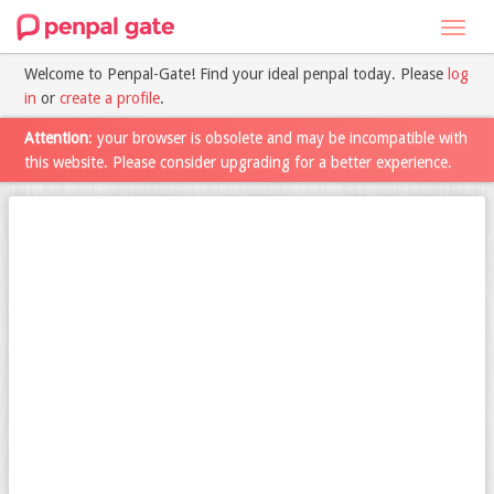
Toggl
navig
Welcome to Penpal-Gate! Find your ideal penpal today. Please
log
in
or
create a profile
.
Attention
: your browser is obsolete and may be incompatible with
this website. Please consider upgrading for a better experience.