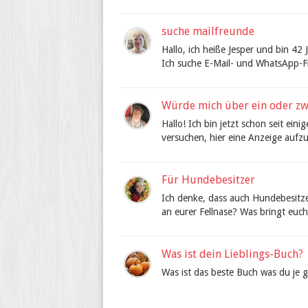
suche mailfreunde
Hallo, ich heiße Jesper und bin 42
Ich suche E-Mail- und WhatsApp-Fr
Würde mich über ein oder zw
Hallo! Ich bin jetzt schon seit eini
versuchen, hier eine Anzeige aufzu
Für Hundebesitzer
Ich denke, dass auch Hundebesitze
an eurer Fellnase? Was bringt euch
Was ist dein Lieblings-Buch?
Was ist das beste Buch was du je g