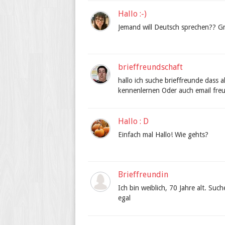
Hallo :-)
Jemand will Deutsch sprechen?? Gr
brieffreundschaft
hallo ich suche brieffreunde dass a
kennenlernen Oder auch email freu
Hallo : D
Einfach mal Hallo! Wie gehts?
Brieffreundin
Ich bin weiblich, 70 Jahre alt. Su
egal