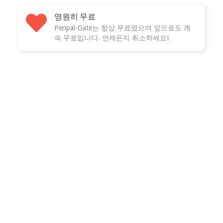
영원히 무료
Penpal-Gate는 항상 무료였으며 앞으로도 계
속 무료입니다. 언제든지 취소하세요!