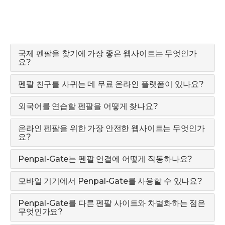
국제 펜팔을 찾기에 가장 좋은 웹사이트는 무엇인가
요?
펜팔 친구를 사귀는 데 무료 온라인 플랫폼이 있나요?
외국어를 연습할 펜팔을 어떻게 찾나요?
온라인 펜팔을 위한 가장 안전한 웹사이트는 무엇인가
요?
Penpal-Gate는 펜팔 연결에 어떻게 작동하나요?
모바일 기기에서 Penpal-Gate를 사용할 수 있나요?
Penpal-Gate를 다른 펜팔 사이트와 차별화하는 점은
무엇인가요?