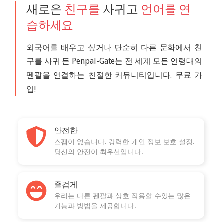
새로운
친구를
사귀고
언어를 연
습하세요
외국어를 배우고 싶거나 단순히 다른 문화에서 친
구를 사귀 든 Penpal-Gate는 전 세계 모든 연령대의
펜팔을 연결하는 친절한 커뮤니티입니다. 무료 가
입!
안전한
스팸이 없습니다. 강력한 개인 정보 보호 설정.
당신의 안전이 최우선입니다.
즐겁게
우리는 다른 펜팔과 상호 작용할 수있는 많은
기능과 방법을 제공합니다.