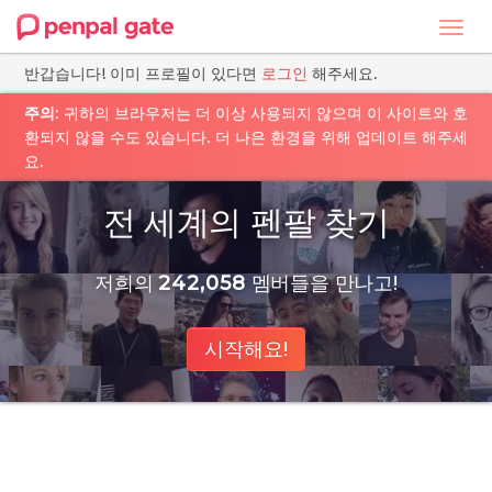
Toggl
navig
반갑습니다! 이미 프로필이 있다면
로그인
해주세요.
주의
: 귀하의 브라우저는 더 이상 사용되지 않으며 이 사이트와 호
환되지 않을 수도 있습니다. 더 나은 환경을 위해 업데이트 해주세
요.
전 세계의 펜팔 찾기
저희의
242,058
멤버들을 만나고!
시작해요!