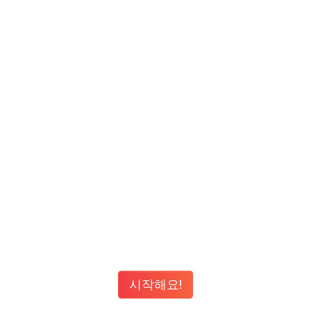
시작해요!