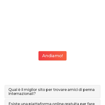
Andiamo!
Qual è il miglior sito per trovare amici di penna
internazionali?
Esiste una piattaforma online gratuita per fare