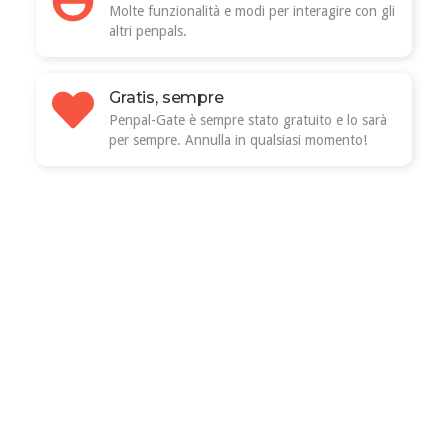
Molte funzionalità e modi per interagire con gli
altri penpals.
Gratis, sempre
Penpal-Gate è sempre stato gratuito e lo sarà
per sempre. Annulla in qualsiasi momento!