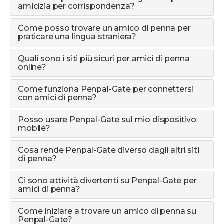
amicizia per corrispondenza?
Come posso trovare un amico di penna per
praticare una lingua straniera?
Quali sono i siti più sicuri per amici di penna
online?
Come funziona Penpal-Gate per connettersi
con amici di penna?
Posso usare Penpal-Gate sul mio dispositivo
mobile?
Cosa rende Penpal-Gate diverso dagli altri siti
di penna?
Ci sono attività divertenti su Penpal-Gate per
amici di penna?
Come iniziare a trovare un amico di penna su
Penpal-Gate?