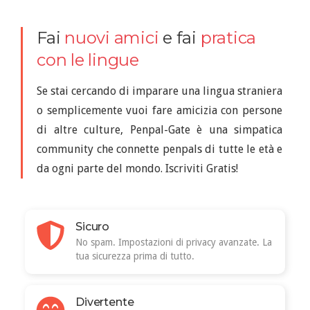
Fai
nuovi amici
e fai
pratica
con le lingue
Se stai cercando di imparare una lingua straniera
o semplicemente vuoi fare amicizia con persone
di altre culture, Penpal-Gate è una simpatica
community che connette penpals di tutte le età e
da ogni parte del mondo. Iscriviti Gratis!
Sicuro
No spam. Impostazioni di privacy avanzate. La
tua sicurezza prima di tutto.
Divertente