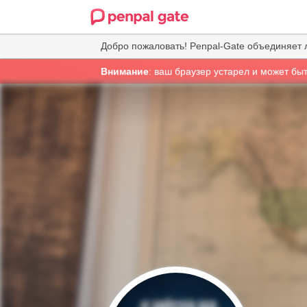
Добро пожаловать! Penpal-Gate объединяет 
Внимание
: ваш браузер устарел и может бы