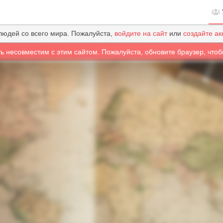
людей со всего мира. Пожалуйста,
войдите на сайт
или
создайте ак
ть несовместим с этим сайтом. Пожалуйста, обновите браузер, чтоб