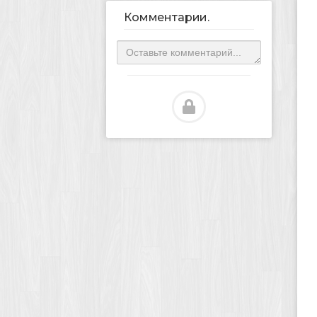
Комментарии.