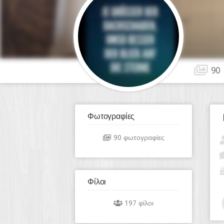
90
Φωτογραφίες
90 φωτογραφίες
Φίλοι
197 φίλοι