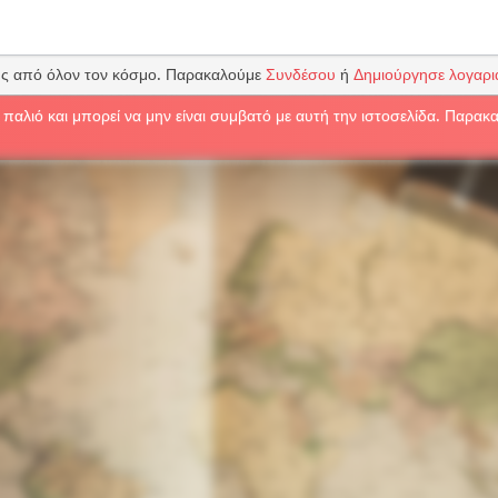
υς από όλον τον κόσμο. Παρακαλούμε
Συνδέσου
ή
Δημιούργησε λογαρ
 παλιό και μπορεί να μην είναι συμβατό με αυτή την ιστοσελίδα. Παρα