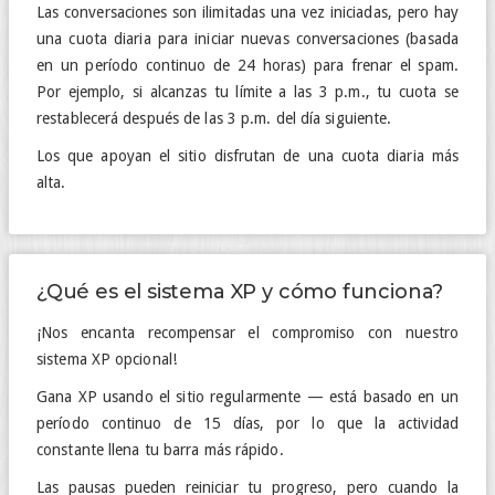
Las conversaciones son ilimitadas una vez iniciadas, pero hay
una cuota diaria para iniciar nuevas conversaciones (basada
en un período continuo de 24 horas) para frenar el spam.
Por ejemplo, si alcanzas tu límite a las 3 p.m., tu cuota se
restablecerá después de las 3 p.m. del día siguiente.
Los que apoyan el sitio disfrutan de una cuota diaria más
alta.
¿Qué es el sistema XP y cómo funciona?
¡Nos encanta recompensar el compromiso con nuestro
sistema XP opcional!
Gana XP usando el sitio regularmente — está basado en un
período continuo de 15 días, por lo que la actividad
constante llena tu barra más rápido.
Las pausas pueden reiniciar tu progreso, pero cuando la