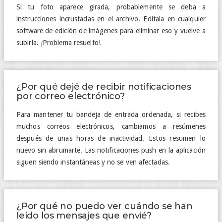
Si tu foto aparece girada, probablemente se deba a
instrucciones incrustadas en el archivo. Edítala en cualquier
software de edición de imágenes para eliminar eso y vuelve a
subirla. ¡Problema resuelto!
¿Por qué dejé de recibir notificaciones
por correo electrónico?
Para mantener tu bandeja de entrada ordenada, si recibes
muchos correos electrónicos, cambiamos a resúmenes
después de unas horas de inactividad. Estos resumen lo
nuevo sin abrumarte. Las notificaciones push en la aplicación
siguen siendo instantáneas y no se ven afectadas.
¿Por qué no puedo ver cuándo se han
leído los mensajes que envié?