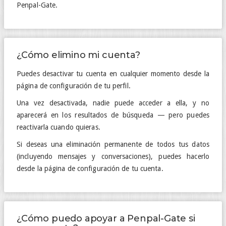
Penpal-Gate.
¿Cómo elimino mi cuenta?
Puedes desactivar tu cuenta en cualquier momento desde la
página de configuración de tu perfil.
Una vez desactivada, nadie puede acceder a ella, y no
aparecerá en los resultados de búsqueda — pero puedes
reactivarla cuando quieras.
Si deseas una eliminación permanente de todos tus datos
(incluyendo mensajes y conversaciones), puedes hacerlo
desde la página de configuración de tu cuenta.
¿Cómo puedo apoyar a Penpal-Gate si