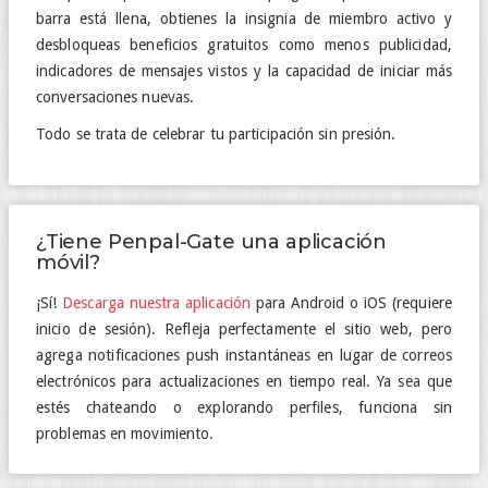
barra está llena, obtienes la insignia de miembro activo y
desbloqueas beneficios gratuitos como menos publicidad,
indicadores de mensajes vistos y la capacidad de iniciar más
conversaciones nuevas.
Todo se trata de celebrar tu participación sin presión.
¿Tiene Penpal-Gate una aplicación
móvil?
¡Sí!
Descarga nuestra aplicación
para Android o iOS (requiere
inicio de sesión). Refleja perfectamente el sitio web, pero
agrega notificaciones push instantáneas en lugar de correos
electrónicos para actualizaciones en tiempo real. Ya sea que
estés chateando o explorando perfiles, funciona sin
problemas en movimiento.