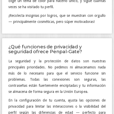
Elige un tema de color para hacerlo único, y sigue cuántas
veces se ha visitado tu perfil.
¡Recolecta insignias por logros, que se muestran con orgullo
— principalmente cosméticas, pero súper motivadoras!
¿Qué funciones de privacidad y
seguridad ofrece Penpal-Gate?
La seguridad y la protección de datos son nuestras
principales prioridades. No pedimos ni almacenamos nada
más de lo necesario para que el servicio funcione sin
problemas. Todas las conexiones son seguras, las
contraseñas están fuertemente encriptadas y tu información
se almacena de forma segura en la Unión Europea.
En la configuración de tu cuenta, ajusta las opciones de
privacidad para limitar las interacciones o la visibilidad del
perfil según las diferencias de edad — perfecto para