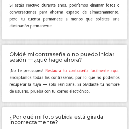
Si estás inactivo durante años, podríamos eliminar fotos o
conversaciones para ahorrar espacio de almacenamiento,
pero tu cuenta permanece a menos que solicites una
eliminación permanente.
Olvidé mi contraseña o no puedo iniciar
sesión — ¿qué hago ahora?
¡No te preocupes!
Restaura tu contraseña fácilmente aquí
.
Encriptamos todas las contraseñas, por lo que no podemos
recuperar la tuya — solo reiniciarla. Si olvidaste tu nombre
de usuario, prueba con tu correo electrónico.
¿Por qué mi foto subida está girada
incorrectamente?