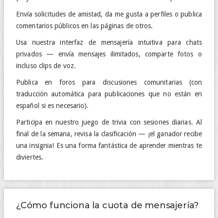
Envía solicitudes de amistad, da me gusta a perfiles o publica
comentarios públicos en las páginas de otros.
Usa nuestra interfaz de mensajería intuitiva para chats
privados — envía mensajes ilimitados, comparte fotos o
incluso clips de voz.
Publica en foros para discusiones comunitarias (con
traducción automática para publicaciones que no están en
español si es necesario).
Participa en nuestro juego de trivia con sesiones diarias. Al
final de la semana, revisa la clasificación — ¡el ganador recibe
una insignia! Es una forma fantástica de aprender mientras te
diviertes.
¿Cómo funciona la cuota de mensajería?