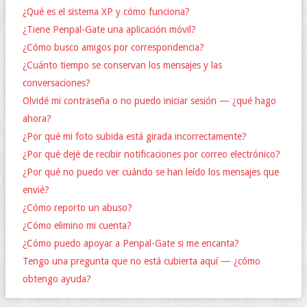
¿Qué es el sistema XP y cómo funciona?
¿Tiene Penpal-Gate una aplicación móvil?
¿Cómo busco amigos por correspondencia?
¿Cuánto tiempo se conservan los mensajes y las
conversaciones?
Olvidé mi contraseña o no puedo iniciar sesión — ¿qué hago
ahora?
¿Por qué mi foto subida está girada incorrectamente?
¿Por qué dejé de recibir notificaciones por correo electrónico?
¿Por qué no puedo ver cuándo se han leído los mensajes que
envié?
¿Cómo reporto un abuso?
¿Cómo elimino mi cuenta?
¿Cómo puedo apoyar a Penpal-Gate si me encanta?
Tengo una pregunta que no está cubierta aquí — ¿cómo
obtengo ayuda?