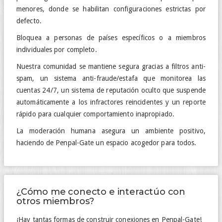
menores, donde se habilitan configuraciones estrictas por
defecto.
Bloquea a personas de países específicos o a miembros
individuales por completo.
Nuestra comunidad se mantiene segura gracias a filtros anti-
spam, un sistema anti-fraude/estafa que monitorea las
cuentas 24/7, un sistema de reputación oculto que suspende
automáticamente a los infractores reincidentes y un reporte
rápido para cualquier comportamiento inapropiado.
La moderación humana asegura un ambiente positivo,
haciendo de Penpal-Gate un espacio acogedor para todos.
¿Cómo me conecto e interactúo con
otros miembros?
¡Hay tantas formas de construir conexiones en Penpal-Gate!