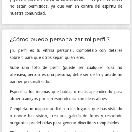
no están permitidos, ya que van en contra del espíritu de
nuestra comunidad.
¿Cómo puedo personalizar mi perfil?
¡Tu perfil es tu vitrina personal! Complétalo con detalles
sobre ti para que otros sepan quién eres.
Sube una foto de perfil (puede ser cualquier cosa no
ofensiva, pero si es una persona, debe ser de ti) y añade un
banner personalizado.
Especifica los idiomas que hablas o estás aprendiendo para
atraer a amigos por correspondencia con ideas afines.
Completa un mapa mundial con los lugares que has visitado
o donde has vivido, crea una galería de fotos y responde
preguntas predefinidas para generar divertidos rompehielos.