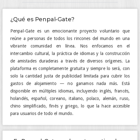
¿Qué es Penpal-Gate?
Penpal-Gate es un emocionante proyecto voluntario que
reúne a personas de todos los rincones del mundo en una
vibrante comunidad en línea. Nos enfocamos en el
intercambio cultural, la práctica de idiomas y la construcción
de amistades duraderas a través de diversos orígenes. La
plataforma es completamente gratuita y siempre lo será, con
solo la cantidad justa de publicidad limitada para cubrir los
gastos de alojamiento — no ganamos nada más. Está
disponible en múltiples idiomas, incluyendo inglés, francés,
holandés, español, coreano, italiano, polaco, alemán, ruso,
chino simplificado, finés y griego, lo que la hace accesible
para usuarios de todo el mundo.