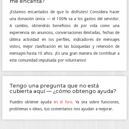
me encanta?
¡Estamos encantados de que lo disfrutes! Considera hacer
una donación única — el 100% va a los gastos del servidor.
A cambio, obtendrás beneficios de por vida como una
experiencia sin anuncios, conversaciones ilimitadas, fechas de
última actividad en los perfiles, indicadores de mensajes
vistos, mejor clasificación en las búsquedas y retención de
mensajes hasta 10 años. ¡Es una gran manera de contribuir a
esta comunidad impulsada por voluntarios!
Tengo una pregunta que no está
cubierta aquí — ¿cómo obtengo ayuda?
Puedes obtener ayuda
en el foro
. Ya sea sobre funciones,
problemas o ideas, tus comentarios nos ayudan a mejorar.