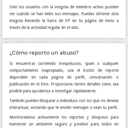
Solo los usuarios con la insignia de miembro activo pueden
ver cuándo se han leído sus mensajes. Puedes obtener esta
insignia llenando la barra de XP en tu página de inicio a
través de la actividad regular en el sitio.
¿Cómo reporto un abuso?
Si encuentras contenido irrespetuoso, spam o cualquier
comportamiento inapropiado, usa el botón de reporte
disponible en cada página de perfil, conversación o
publicación en el foro. Proporciona tantos detalles como sea
posible para ayudarnos a investigar rápidamente.
También puedes bloquear a individuos con los que no deseas
interactuar, evitando que te envíen mensajes o vean tu perfil.
Monitoreamos activamente los reportes y bloqueos para
mantener un ambiente seguro y positivo para todos en