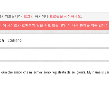
 연결시켜드립니다.
로그인
하시거나
프로필을 생성하세요
.
며 이 사이트와 호환되지 않을 수도 있습니다. 더 나은 환경을 위해 업데이
pal
Italiano
e qualche amico che mi scriva' sono registrata da sei giorni. My name is Sar