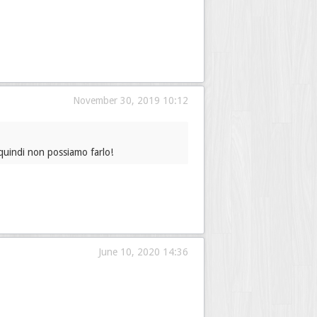
November 30, 2019 10:12
uindi non possiamo farlo!
June 10, 2020 14:36