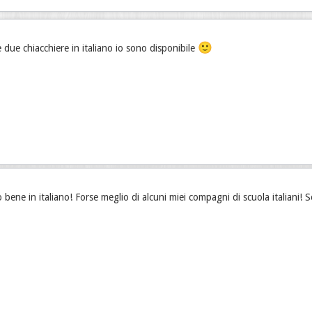
🙂
e due chiacchiere in italiano io sono disponibile
o bene in italiano! Forse meglio di alcuni miei compagni di scuola italiani!