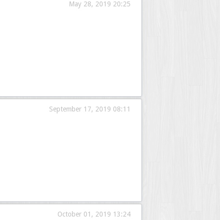
May 28, 2019 20:25
September 17, 2019 08:11
October 01, 2019 13:24