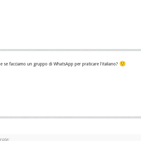
🙂
 e se facciamo un gruppo di WhatsApp per praticare l'italiano?