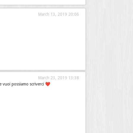
March 13, 2019 20:06
March 23, 2019 13:38
 Se vuoi possiamo scriverci ❤