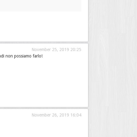
November 25, 2019 20:25
di non possiamo farlo!
November 26, 2019 16:04