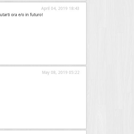
April 04, 2019 18:43
iutarti ora e/o in futuro!
May 08, 2019 05:22