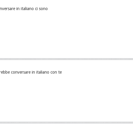
nversare in italiano ci sono
rebbe conversare in italiano con te