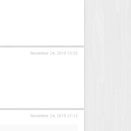
November 24, 2019 15:53
November 24, 2019 21:12