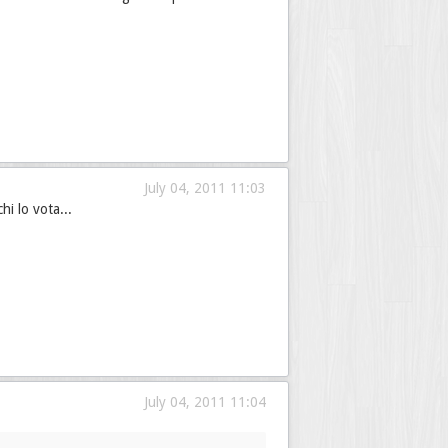
July 04, 2011 11:03
hi lo vota...
July 04, 2011 11:04