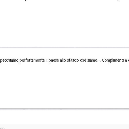
ispecchiamo perfettamente il paese allo sfascio che siamo... Complimenti a c