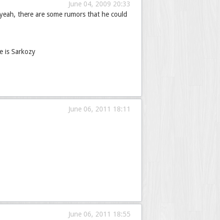
June 04, 2009 20:33
nd yeah, there are some rumors that he could
e is Sarkozy
June 06, 2011 18:11
June 06, 2011 18:55