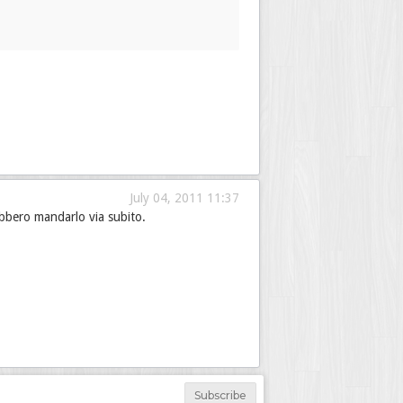
July 04, 2011 11:37
ebbero mandarlo via subito.
Subscribe