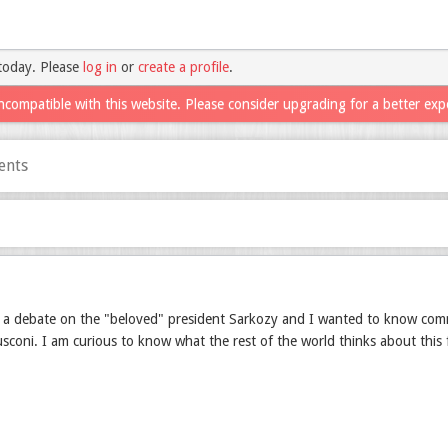
today. Please
log in
or
create a profile
.
ncompatible with this website. Please consider upgrading for a better exp
ents
is a debate on the "beloved" president Sarkozy and I wanted to know co
usconi. I am curious to know what the rest of the world thinks about this 