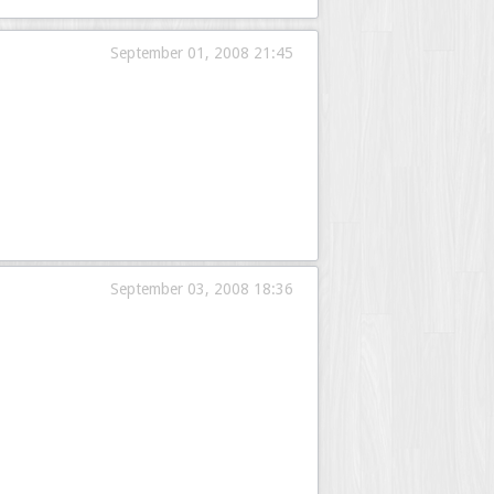
September 01, 2008 21:45
September 03, 2008 18:36