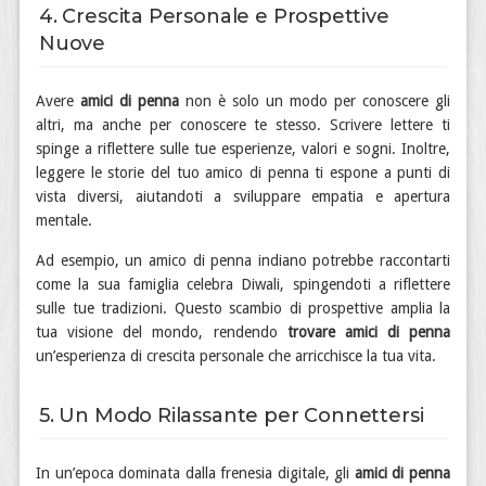
4. Crescita Personale e Prospettive
Nuove
Avere
amici di penna
non è solo un modo per conoscere gli
altri, ma anche per conoscere te stesso. Scrivere lettere ti
spinge a riflettere sulle tue esperienze, valori e sogni. Inoltre,
leggere le storie del tuo amico di penna ti espone a punti di
vista diversi, aiutandoti a sviluppare empatia e apertura
mentale.
Ad esempio, un amico di penna indiano potrebbe raccontarti
come la sua famiglia celebra Diwali, spingendoti a riflettere
sulle tue tradizioni. Questo scambio di prospettive amplia la
tua visione del mondo, rendendo
trovare amici di penna
un’esperienza di crescita personale che arricchisce la tua vita.
5. Un Modo Rilassante per Connettersi
In un’epoca dominata dalla frenesia digitale, gli
amici di penna