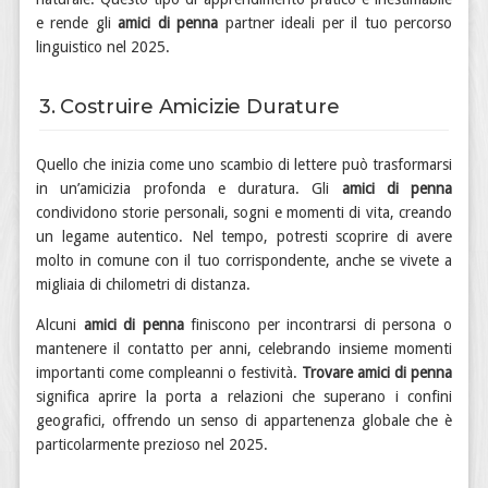
e rende gli
amici di penna
partner ideali per il tuo percorso
linguistico nel 2025.
3. Costruire Amicizie Durature
Quello che inizia come uno scambio di lettere può trasformarsi
in un’amicizia profonda e duratura. Gli
amici di penna
condividono storie personali, sogni e momenti di vita, creando
un legame autentico. Nel tempo, potresti scoprire di avere
molto in comune con il tuo corrispondente, anche se vivete a
migliaia di chilometri di distanza.
Alcuni
amici di penna
finiscono per incontrarsi di persona o
mantenere il contatto per anni, celebrando insieme momenti
importanti come compleanni o festività.
Trovare amici di penna
significa aprire la porta a relazioni che superano i confini
geografici, offrendo un senso di appartenenza globale che è
particolarmente prezioso nel 2025.