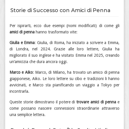
Storie di Successo con Amici di Penna
Per ispirarti, ecco due esempi (nomi modificati) di come gli
amici di penna
hanno trasformato vite:
Giulia e Emma
: Giulia, di Roma, ha iniziato a scrivere a Emma,
di Londra, nel 2024. Grazie alle loro lettere, Giulia ha
migliorato il suo inglese e ha visitato Emma nel 2025, creando
un’amicizia che dura ancora oggi.
Marco e Aiko
: Marco, di Milano, ha trovato un amico di penna
giapponese, Aiko. Le loro lettere su cibo e tradizioni li hanno
avvicinati, e Marco sta pianificando un viaggio a Tokyo per
incontrarla.
Queste storie dimostrano il potere di
trovare amici di penna
e
come possano nascere connessioni straordinarie attraverso
una semplice lettera.