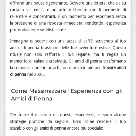
offrono una pausa rigenerante. Scrivere una lettera, che sia su
carta o via email, è un atto deliberato che ti permette di
rallentare e concentrarti. È un momento per esprimerti senza
la pressione di una risposta immediata, rendendo l’esperienza
profondamente soddisfacente.
Immagina di sederti con una tazza di caffè, scrivendo al tuo
amico di penna brasiliano delle tue avventure estive. Questo
rituale non solo rafforza il tuo legame, ma ti regala un
momento di calma e creatività. Gli
amici di penna
trasformano
la comunicazione in un’arte, un motivo in più per
trovare amici
di penna
nel 2025.
Come Massimizzare l’Esperienza con gli
Amici di Penna
Per trarre il massimo da questa esperienza, ci sono alcune
strategie pratiche da seguire. Ecco come rendere il tuo
scambio con gli
amici di penna
ancora più speciale: