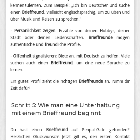
kennenzulernen. Zum Beispiel: „Ich bin Deutscher und suche
einen
Brieffreund
, vielleicht englischsprachig, um zu üben und
über Musik und Reisen zu sprechen.“
-
Persönlichkeit zeigen
: Erzähle von deinen Hobbys, deiner
Stadt oder deinen Leidenschaften.
Brieffreunde
mögen
authentische und freundliche Profile.
-
Offenheit signalisieren
: Biete an, mit Deutsch zu helfen. Viele
suchen auch einen
Brieffreund
, um eine neue Sprache zu
lernen.
Ein gutes Profil zieht die richtigen
Brieffreunde
an. Nimm dir
Zeit dafür!
Schritt 5: Wie man eine Unterhaltung
mit einem Brieffreund beginnt
Du hast einen
Brieffreund
auf Penpal-Gate gefunden?
Herzlichen Glückwunsch! Jetzt gilt es, den ersten Kontakt