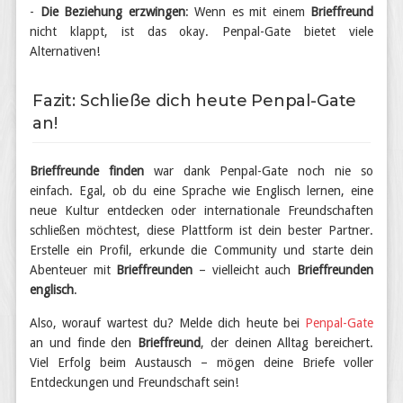
-
Die Beziehung erzwingen
: Wenn es mit einem
Brieffreund
nicht klappt, ist das okay. Penpal-Gate bietet viele
Alternativen!
Fazit: Schließe dich heute Penpal-Gate
an!
Brieffreunde finden
war dank Penpal-Gate noch nie so
einfach. Egal, ob du eine Sprache wie Englisch lernen, eine
neue Kultur entdecken oder internationale Freundschaften
schließen möchtest, diese Plattform ist dein bester Partner.
Erstelle ein Profil, erkunde die Community und starte dein
Abenteuer mit
Brieffreunden
– vielleicht auch
Brieffreunden
englisch
.
Also, worauf wartest du? Melde dich heute bei
Penpal-Gate
an und finde den
Brieffreund
, der deinen Alltag bereichert.
Viel Erfolg beim Austausch – mögen deine Briefe voller
Entdeckungen und Freundschaft sein!