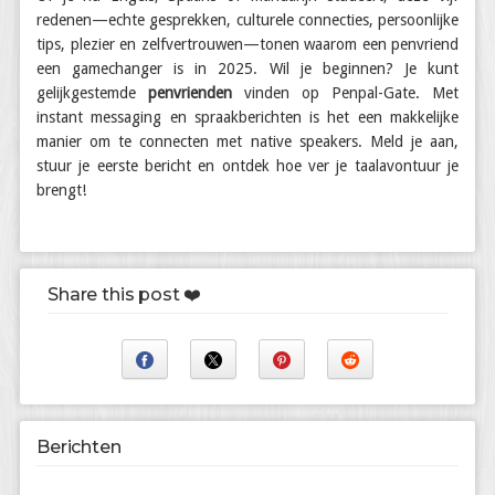
redenen—echte gesprekken, culturele connecties, persoonlijke
tips, plezier en zelfvertrouwen—tonen waarom een penvriend
een gamechanger is in 2025. Wil je beginnen? Je kunt
gelijkgestemde
penvrienden
vinden op Penpal-Gate. Met
instant messaging en spraakberichten is het een makkelijke
manier om te connecten met native speakers. Meld je aan,
stuur je eerste bericht en ontdek hoe ver je taalavontuur je
brengt!
Share this post ❤️
Berichten