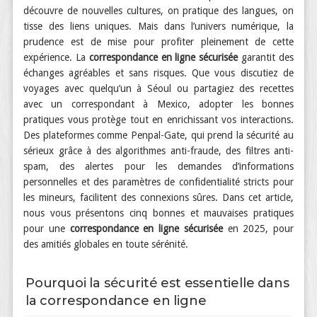
découvre de nouvelles cultures, on pratique des langues, on
tisse des liens uniques. Mais dans l’univers numérique, la
prudence est de mise pour profiter pleinement de cette
expérience. La
correspondance en ligne sécurisée
garantit des
échanges agréables et sans risques. Que vous discutiez de
voyages avec quelqu’un à Séoul ou partagiez des recettes
avec un correspondant à Mexico, adopter les bonnes
pratiques vous protège tout en enrichissant vos interactions.
Des plateformes comme Penpal-Gate, qui prend la sécurité au
sérieux grâce à des algorithmes anti-fraude, des filtres anti-
spam, des alertes pour les demandes d’informations
personnelles et des paramètres de confidentialité stricts pour
les mineurs, facilitent des connexions sûres. Dans cet article,
nous vous présentons cinq bonnes et mauvaises pratiques
pour une
correspondance en ligne sécurisée
en 2025, pour
des amitiés globales en toute sérénité.
Pourquoi la sécurité est essentielle dans
la correspondance en ligne