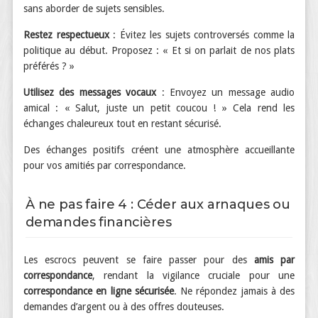
sans aborder de sujets sensibles.
Restez respectueux
: Évitez les sujets controversés comme la
politique au début. Proposez : « Et si on parlait de nos plats
préférés ? »
Utilisez des messages vocaux
: Envoyez un message audio
amical : « Salut, juste un petit coucou ! » Cela rend les
échanges chaleureux tout en restant sécurisé.
Des échanges positifs créent une atmosphère accueillante
pour vos amitiés par correspondance.
À ne pas faire 4 : Céder aux arnaques ou
demandes financières
Les escrocs peuvent se faire passer pour des
amis par
correspondance
, rendant la vigilance cruciale pour une
correspondance en ligne sécurisée
. Ne répondez jamais à des
demandes d’argent ou à des offres douteuses.