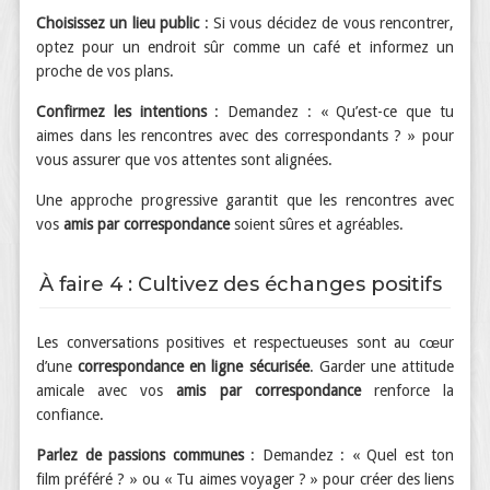
Choisissez un lieu public
: Si vous décidez de vous rencontrer,
optez pour un endroit sûr comme un café et informez un
proche de vos plans.
Confirmez les intentions
: Demandez : « Qu’est-ce que tu
aimes dans les rencontres avec des correspondants ? » pour
vous assurer que vos attentes sont alignées.
Une approche progressive garantit que les rencontres avec
vos
amis par correspondance
soient sûres et agréables.
À faire 4 : Cultivez des échanges positifs
Les conversations positives et respectueuses sont au cœur
d’une
correspondance en ligne sécurisée
. Garder une attitude
amicale avec vos
amis par correspondance
renforce la
confiance.
Parlez de passions communes
: Demandez : « Quel est ton
film préféré ? » ou « Tu aimes voyager ? » pour créer des liens