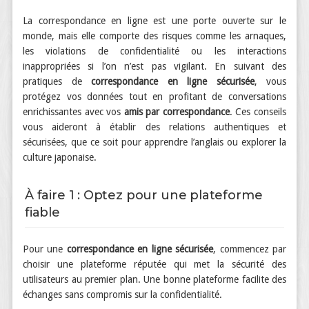
La correspondance en ligne est une porte ouverte sur le
monde, mais elle comporte des risques comme les arnaques,
les violations de confidentialité ou les interactions
inappropriées si l’on n’est pas vigilant. En suivant des
pratiques de
correspondance en ligne sécurisée
, vous
protégez vos données tout en profitant de conversations
enrichissantes avec vos
amis par correspondance
. Ces conseils
vous aideront à établir des relations authentiques et
sécurisées, que ce soit pour apprendre l’anglais ou explorer la
culture japonaise.
À faire 1 : Optez pour une plateforme
fiable
Pour une
correspondance en ligne sécurisée
, commencez par
choisir une plateforme réputée qui met la sécurité des
utilisateurs au premier plan. Une bonne plateforme facilite des
échanges sans compromis sur la confidentialité.