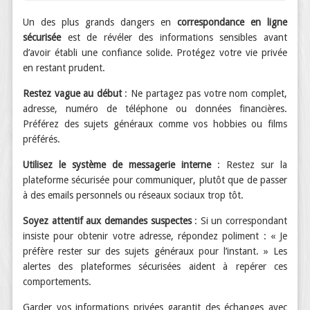
Un des plus grands dangers en
correspondance en ligne
sécurisée
est de révéler des informations sensibles avant
d’avoir établi une confiance solide. Protégez votre vie privée
en restant prudent.
Restez vague au début
: Ne partagez pas votre nom complet,
adresse, numéro de téléphone ou données financières.
Préférez des sujets généraux comme vos hobbies ou films
préférés.
Utilisez le système de messagerie interne
: Restez sur la
plateforme sécurisée pour communiquer, plutôt que de passer
à des emails personnels ou réseaux sociaux trop tôt.
Soyez attentif aux demandes suspectes
: Si un correspondant
insiste pour obtenir votre adresse, répondez poliment : « Je
préfère rester sur des sujets généraux pour l’instant. » Les
alertes des plateformes sécurisées aident à repérer ces
comportements.
Garder vos informations privées garantit des échanges avec