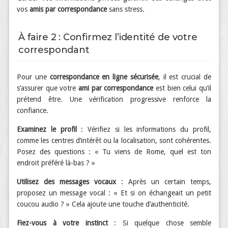
vos
amis par correspondance
sans stress.
À faire 2 : Confirmez l’identité de votre
correspondant
Pour une
correspondance en ligne sécurisée
, il est crucial de
s’assurer que votre
ami par correspondance
est bien celui qu’il
prétend être. Une vérification progressive renforce la
confiance.
Examinez le profil
: Vérifiez si les informations du profil,
comme les centres d’intérêt ou la localisation, sont cohérentes.
Posez des questions : « Tu viens de Rome, quel est ton
endroit préféré là-bas ? »
Utilisez des messages vocaux
: Après un certain temps,
proposez un message vocal : « Et si on échangeait un petit
coucou audio ? » Cela ajoute une touche d’authenticité.
Fiez-vous à votre instinct
: Si quelque chose semble