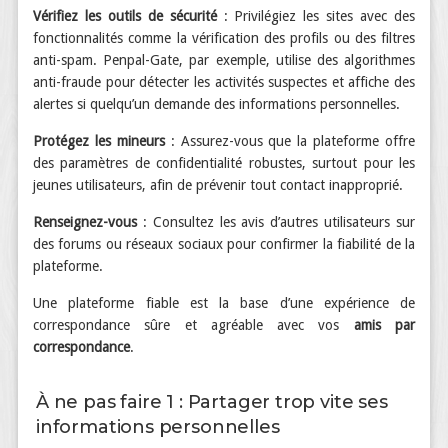
Vérifiez les outils de sécurité
: Privilégiez les sites avec des
fonctionnalités comme la vérification des profils ou des filtres
anti-spam. Penpal-Gate, par exemple, utilise des algorithmes
anti-fraude pour détecter les activités suspectes et affiche des
alertes si quelqu’un demande des informations personnelles.
Protégez les mineurs
: Assurez-vous que la plateforme offre
des paramètres de confidentialité robustes, surtout pour les
jeunes utilisateurs, afin de prévenir tout contact inapproprié.
Renseignez-vous
: Consultez les avis d’autres utilisateurs sur
des forums ou réseaux sociaux pour confirmer la fiabilité de la
plateforme.
Une plateforme fiable est la base d’une expérience de
correspondance sûre et agréable avec vos
amis par
correspondance
.
À ne pas faire 1 : Partager trop vite ses
informations personnelles