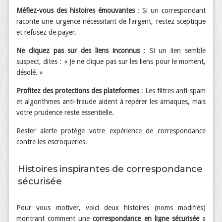
Méfiez-vous des histoires émouvantes
: Si un correspondant
raconte une urgence nécessitant de l’argent, restez sceptique
et refusez de payer.
Ne cliquez pas sur des liens inconnus
: Si un lien semble
suspect, dites : « Je ne clique pas sur les liens pour le moment,
désolé. »
Profitez des protections des plateformes
: Les filtres anti-spam
et algorithmes anti-fraude aident à repérer les arnaques, mais
votre prudence reste essentielle.
Rester alerte protège votre expérience de correspondance
contre les escroqueries.
Histoires inspirantes de correspondance
sécurisée
Pour vous motiver, voici deux histoires (noms modifiés)
montrant comment une
correspondance en ligne sécurisée
a