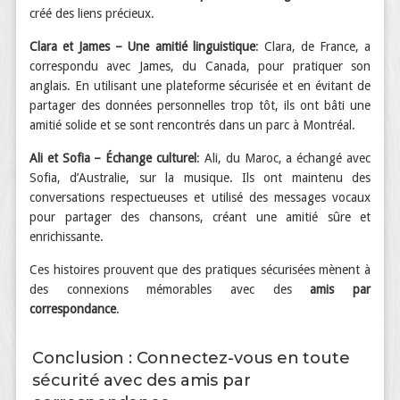
créé des liens précieux.
Clara et James – Une amitié linguistique
: Clara, de France, a
correspondu avec James, du Canada, pour pratiquer son
anglais. En utilisant une plateforme sécurisée et en évitant de
partager des données personnelles trop tôt, ils ont bâti une
amitié solide et se sont rencontrés dans un parc à Montréal.
Ali et Sofia – Échange culturel
: Ali, du Maroc, a échangé avec
Sofia, d’Australie, sur la musique. Ils ont maintenu des
conversations respectueuses et utilisé des messages vocaux
pour partager des chansons, créant une amitié sûre et
enrichissante.
Ces histoires prouvent que des pratiques sécurisées mènent à
des connexions mémorables avec des
amis par
correspondance
.
Conclusion : Connectez-vous en toute
sécurité avec des amis par