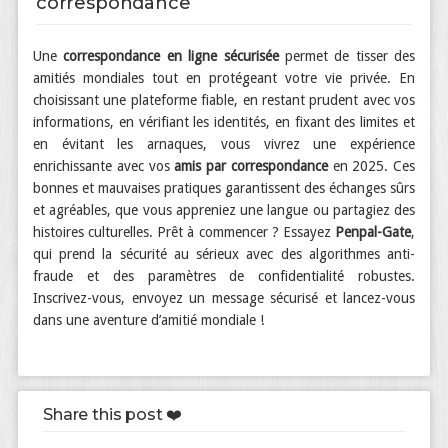
correspondance
Une
correspondance en ligne sécurisée
permet de tisser des
amitiés mondiales tout en protégeant votre vie privée. En
choisissant une plateforme fiable, en restant prudent avec vos
informations, en vérifiant les identités, en fixant des limites et
en évitant les arnaques, vous vivrez une expérience
enrichissante avec vos
amis par correspondance
en 2025. Ces
bonnes et mauvaises pratiques garantissent des échanges sûrs
et agréables, que vous appreniez une langue ou partagiez des
histoires culturelles. Prêt à commencer ? Essayez
Penpal-Gate
,
qui prend la sécurité au sérieux avec des algorithmes anti-
fraude et des paramètres de confidentialité robustes.
Inscrivez-vous, envoyez un message sécurisé et lancez-vous
dans une aventure d’amitié mondiale !
Share this post ❤️